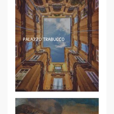
PALAZZO TRABUCCO