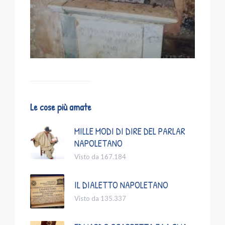
Le cose più amate
MILLE MODI DI DIRE DEL PARLAR
NAPOLETANO
Visto da 167.184
IL DIALETTO NAPOLETANO
Visto da 135.337