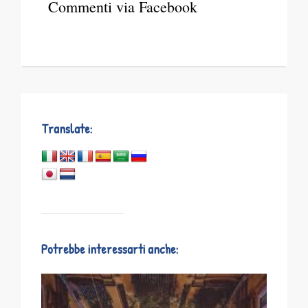
Commenti via Facebook
Translate:
Potrebbe interessarti anche: