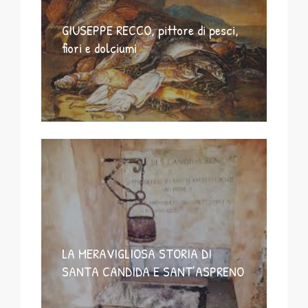
GIUSEPPE RECCO, pittore di pesci,
fiori e dolciumi
LA MERAVIGLIOSA STORIA DI
SANTA CANDIDA E SANT’ASPRENO