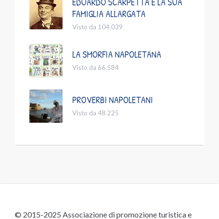
EDUARDO SCARPETTA E LA SUA
FAMIGLIA ALLARGATA
Visto da 104.039
LA SMORFIA NAPOLETANA
Visto da 66.584
PROVERBI NAPOLETANI
Visto da 48.225
© 2015-2025 Associazione di promozione turistica e