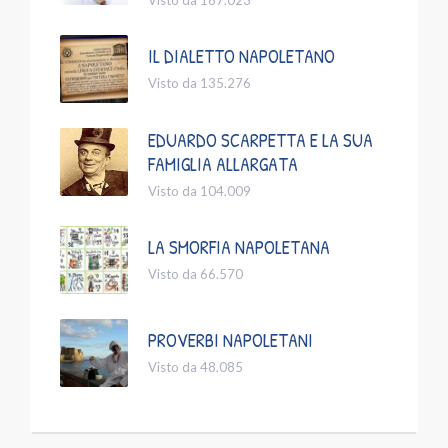
IL DIALETTO NAPOLETANO
Visto da 135.276
EDUARDO SCARPETTA E LA SUA
FAMIGLIA ALLARGATA
Visto da 104.009
LA SMORFIA NAPOLETANA
Visto da 66.570
PROVERBI NAPOLETANI
Visto da 48.085