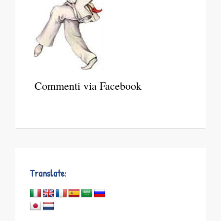
Commenti via Facebook
Translate: