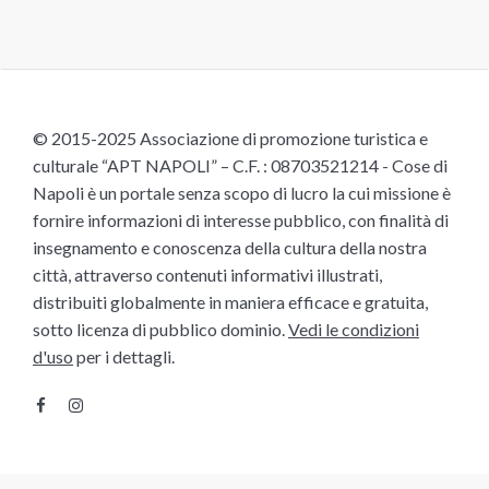
© 2015-2025 Associazione di promozione turistica e
culturale “APT NAPOLI” – C.F. : 08703521214 - Cose di
Napoli è un portale senza scopo di lucro la cui missione è
fornire informazioni di interesse pubblico, con finalità di
insegnamento e conoscenza della cultura della nostra
città, attraverso contenuti informativi illustrati,
distribuiti globalmente in maniera efficace e gratuita,
sotto licenza di pubblico dominio.
Vedi le condizioni
d'uso
per i dettagli.