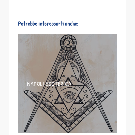
Potrebbe interessarti anche:
NAPOLI ESOTERICA