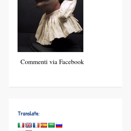
Commenti via Facebook
Translate: