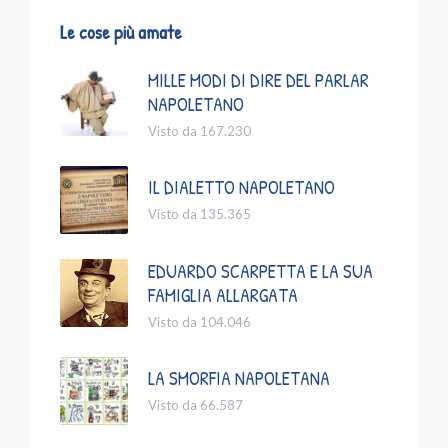
Le cose più amate
MILLE MODI DI DIRE DEL PARLAR
NAPOLETANO
Visto da 167.230
IL DIALETTO NAPOLETANO
Visto da 135.365
EDUARDO SCARPETTA E LA SUA
FAMIGLIA ALLARGATA
Visto da 104.046
LA SMORFIA NAPOLETANA
Visto da 66.587