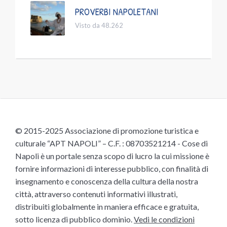
PROVERBI NAPOLETANI
Visto da 48.262
© 2015-2025 Associazione di promozione turistica e
culturale “APT NAPOLI” – C.F. : 08703521214 - Cose di
Napoli è un portale senza scopo di lucro la cui missione è
fornire informazioni di interesse pubblico, con finalità di
insegnamento e conoscenza della cultura della nostra
città, attraverso contenuti informativi illustrati,
distribuiti globalmente in maniera efficace e gratuita,
sotto licenza di pubblico dominio.
Vedi le condizioni