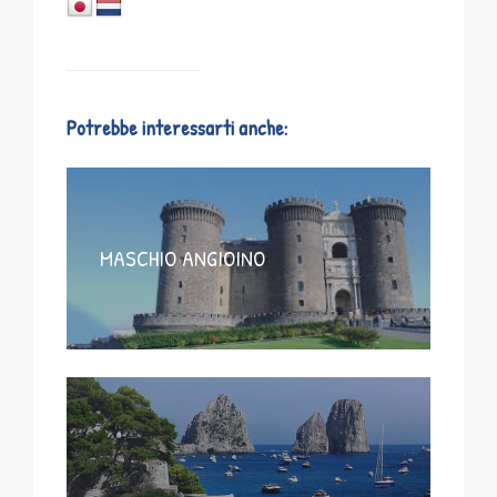
Potrebbe interessarti anche:
MASCHIO ANGIOINO