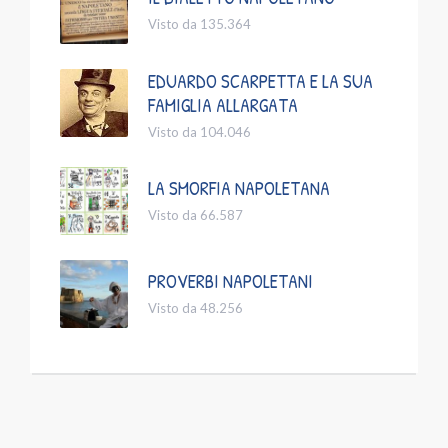
Visto da 135.364
EDUARDO SCARPETTA E LA SUA
FAMIGLIA ALLARGATA
Visto da 104.046
LA SMORFIA NAPOLETANA
Visto da 66.587
PROVERBI NAPOLETANI
Visto da 48.256