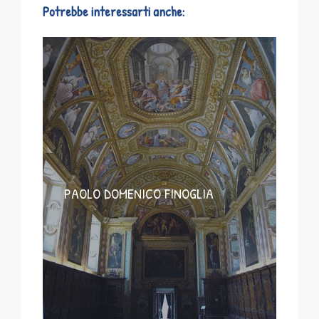
Potrebbe interessarti anche:
PAOLO DOMENICO FINOGLIA