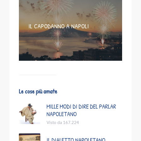
IL CAPODANNO A NAPOLI
Le cose più amate
MILLE MODI DI DIRE DEL PARLAR
NAPOLETANO
Visto da 167.224
IL DIALETTO NAPOLETANO