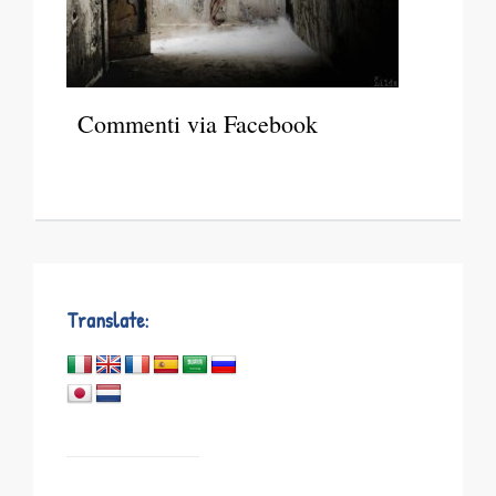
Commenti via Facebook
Translate: