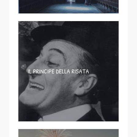
IL PRINCIPE DELLA RISATA