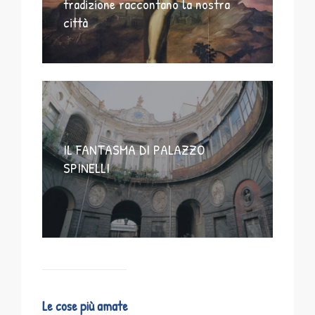
tradizione raccontano la nostra
città
IL FANTASMA DI PALAZZO
SPINELLI
Le cose più amate