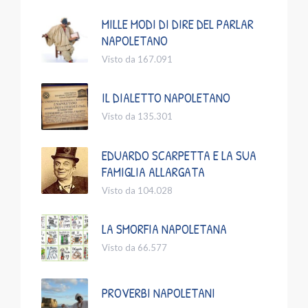
MILLE MODI DI DIRE DEL PARLAR
NAPOLETANO
Visto da 167.091
IL DIALETTO NAPOLETANO
Visto da 135.301
EDUARDO SCARPETTA E LA SUA
FAMIGLIA ALLARGATA
Visto da 104.028
LA SMORFIA NAPOLETANA
Visto da 66.577
PROVERBI NAPOLETANI