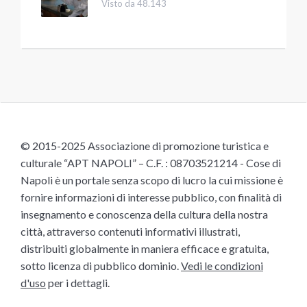
Visto da 48.143
© 2015-2025 Associazione di promozione turistica e
culturale “APT NAPOLI” – C.F. : 08703521214 - Cose di
Napoli è un portale senza scopo di lucro la cui missione è
fornire informazioni di interesse pubblico, con finalità di
insegnamento e conoscenza della cultura della nostra
città, attraverso contenuti informativi illustrati,
distribuiti globalmente in maniera efficace e gratuita,
sotto licenza di pubblico dominio.
Vedi le condizioni
d'uso
per i dettagli.