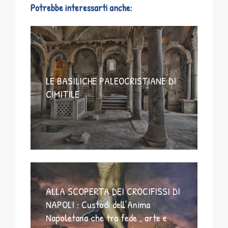
Potrebbe interessarti anche:
LE BASILICHE PALEOCRISTIANE DI
CIMITILE
ALLA SCOPERTA DEI CROCIFISSI DI
NAPOLI : Custodi dell’Anima
Napoletana che tra fede , arte e