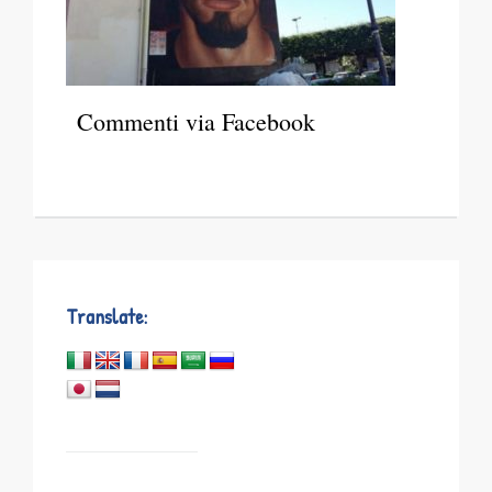
Commenti via Facebook
Translate: