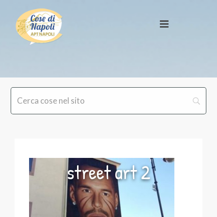
street art 2