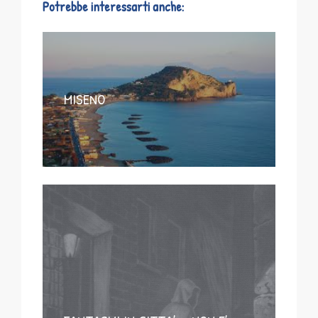
Potrebbe interessarti anche:
MISENO