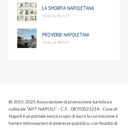
LA SMORFIA NAPOLETANA
Visto da 66.577
PROVERBI NAPOLETANI
Visto da 48.167
© 2015-2025 Associazione di promozione turistica e
culturale “APT NAPOLI” – C.F. : 08703521214 - Cose di
Napoli è un portale senza scopo di lucro la cui missione è
fornire informazioni di interesse pubblico, con finalità di