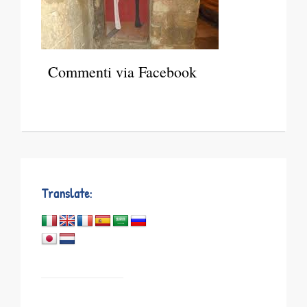
Commenti via Facebook
Translate: