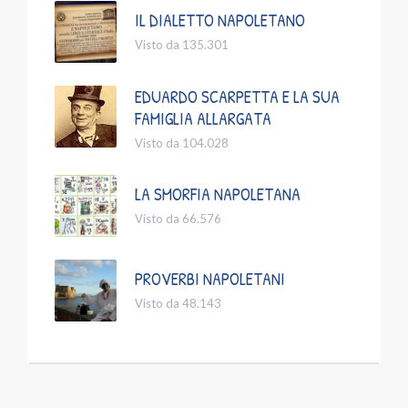
IL DIALETTO NAPOLETANO
Visto da 135.301
EDUARDO SCARPETTA E LA SUA
FAMIGLIA ALLARGATA
Visto da 104.028
LA SMORFIA NAPOLETANA
Visto da 66.576
PROVERBI NAPOLETANI
Visto da 48.143