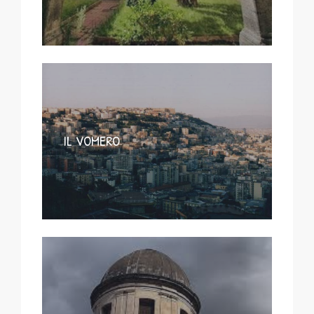
IL VOMERO