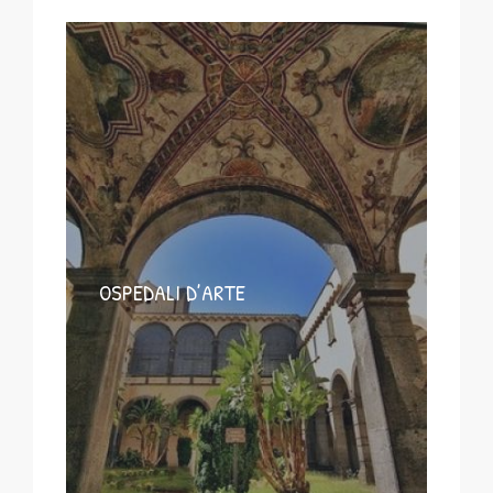
OSPEDALI D’ARTE