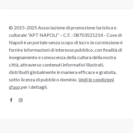
© 2015-2025 Associazione di promozione turistica e
culturale “APT NAPOLI” – C.F. : 08703521214 - Cose di
Napoli è un portale senza scopo di lucro la cui missione è
fornire informazioni di interesse pubblico, con finalità di
insegnamento e conoscenza della cultura della nostra
città, attraverso contenuti informativi illustrati,
distribuiti globalmente in maniera efficace e gratuita,
sotto licenza di pubblico dominio.
Vedi le condizioni
d'uso
per i dettagli.