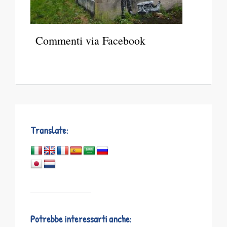
Commenti via Facebook
Translate:
Potrebbe interessarti anche: