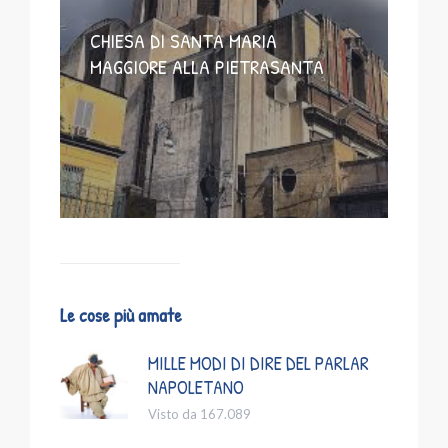
CHIESA DI SANTA MARIA
MAGGIORE ALLA PIETRASANTA
Le cose più amate
MILLE MODI DI DIRE DEL PARLAR
NAPOLETANO
Visto da 167.089