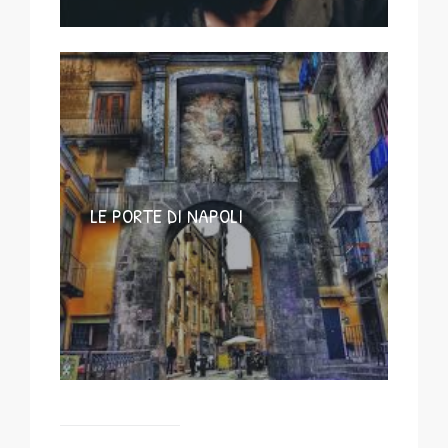
LE PORTE DI NAPOLI