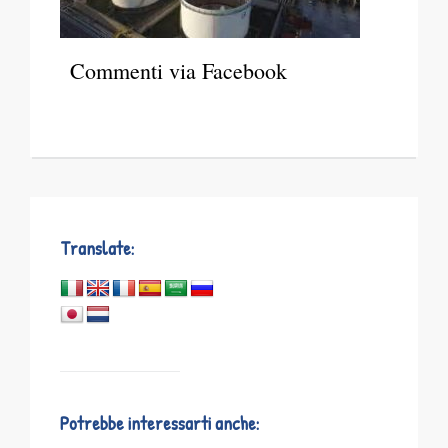
Commenti via Facebook
Translate:
Potrebbe interessarti anche: