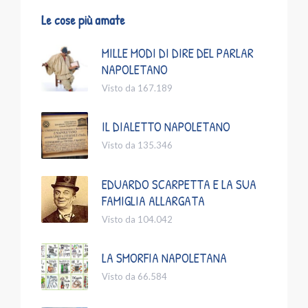
Le cose più amate
MILLE MODI DI DIRE DEL PARLAR
NAPOLETANO
Visto da 167.189
IL DIALETTO NAPOLETANO
Visto da 135.346
EDUARDO SCARPETTA E LA SUA
FAMIGLIA ALLARGATA
Visto da 104.042
LA SMORFIA NAPOLETANA
Visto da 66.584