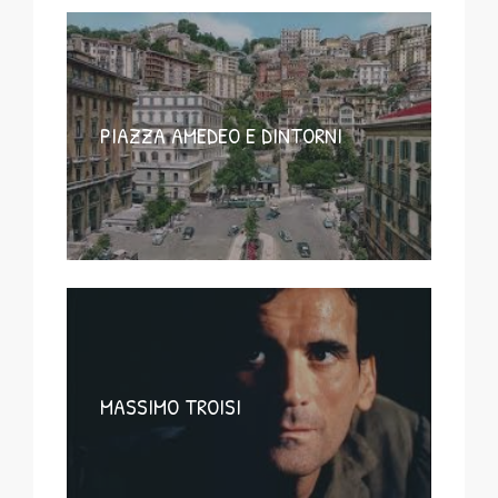
PIAZZA AMEDEO E DINTORNI
MASSIMO TROISI