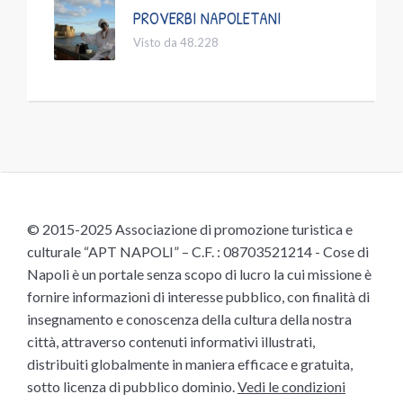
PROVERBI NAPOLETANI
Visto da 48.228
© 2015-2025 Associazione di promozione turistica e
culturale “APT NAPOLI” – C.F. : 08703521214 - Cose di
Napoli è un portale senza scopo di lucro la cui missione è
fornire informazioni di interesse pubblico, con finalità di
insegnamento e conoscenza della cultura della nostra
città, attraverso contenuti informativi illustrati,
distribuiti globalmente in maniera efficace e gratuita,
sotto licenza di pubblico dominio.
Vedi le condizioni