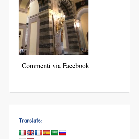
Commenti via Facebook
Translate: