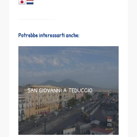
Potrebbe interessarti anche:
SAN GIOVANNI A TEDUCCIO