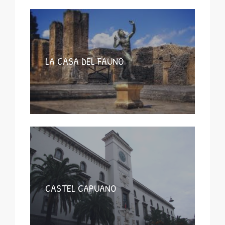
LA CASA DEL FAUNO
CASTEL CAPUANO