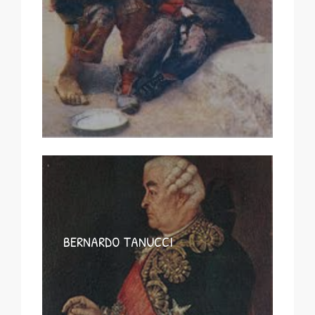
BERNARDO TANUCCI