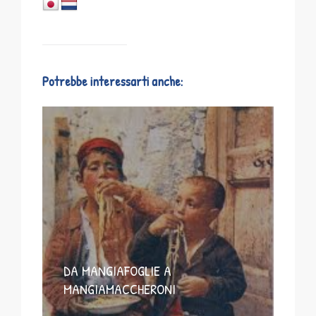
Potrebbe interessarti anche:
DA MANGIAFOGLIE A
MANGIAMACCHERONI