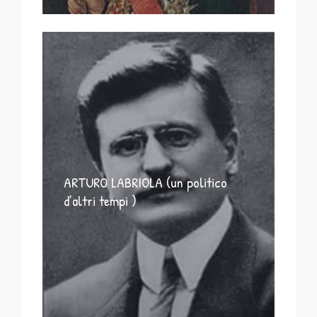
ARTURO LABRIOLA (un politico
d’altri tempi )