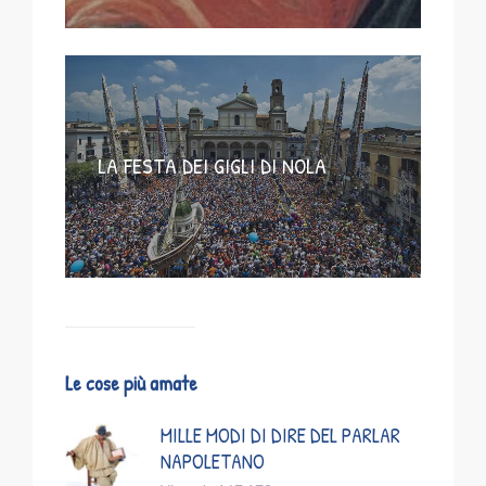
LA FESTA DEI GIGLI DI NOLA
Le cose più amate
MILLE MODI DI DIRE DEL PARLAR
NAPOLETANO