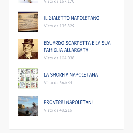
Visto da 167.178
IL DIALETTO NAPOLETANO
Visto da 135.329
EDUARDO SCARPETTA E LA SUA
FAMIGLIA ALLARGATA
Visto da 104.038
LA SMORFIA NAPOLETANA
Visto da 66.584
PROVERBI NAPOLETANI
Visto da 48.216