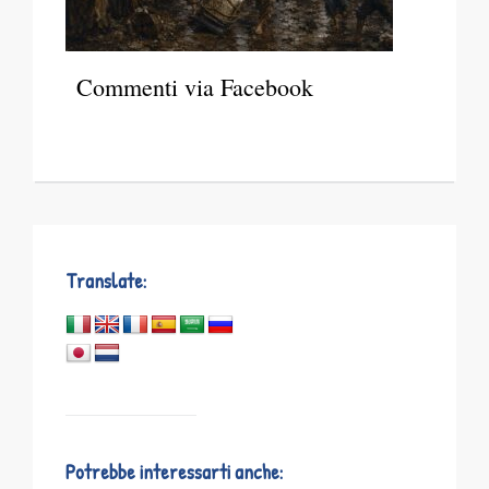
Commenti via Facebook
Translate:
Potrebbe interessarti anche: