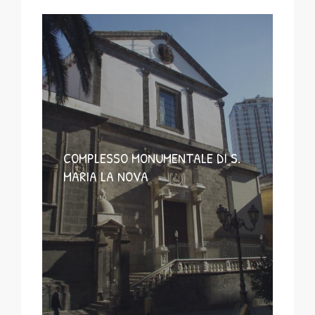
COMPLESSO MONUMENTALE DI S.
MARIA LA NOVA