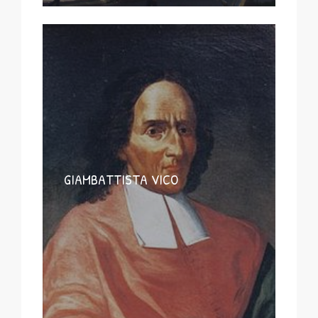
GIAMBATTISTA VICO