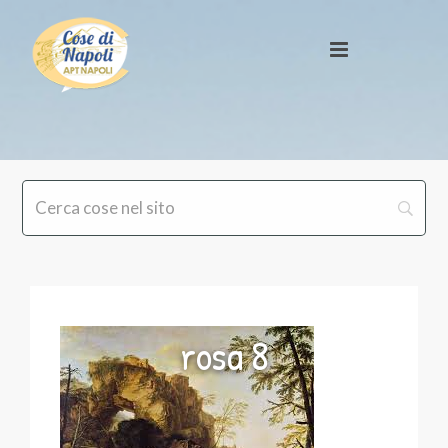
rosa 8