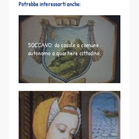
Potrebbe interessarti anche:
SOCCAVO: da casale a comune
autonomo a quartiere cittadino.