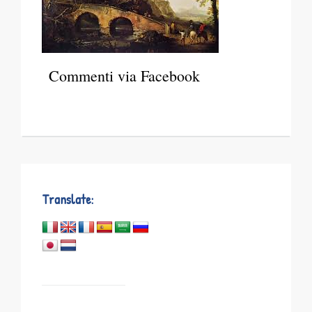
Commenti via Facebook
Translate: