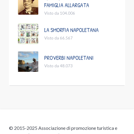
FAMIGLIA ALLARGATA
Visto da 104.006
LA SMORFIA NAPOLETANA
Visto da 66.567
PROVERBI NAPOLETANI
Visto da 48.073
© 2015-2025 Associazione di promozione turistica e