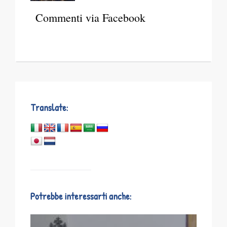
Commenti via Facebook
Translate:
Potrebbe interessarti anche: