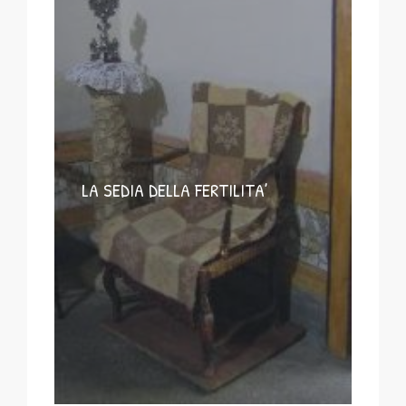
LA SEDIA DELLA FERTILITA’