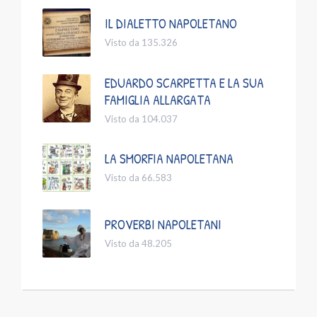
IL DIALETTO NAPOLETANO
Visto da 135.326
EDUARDO SCARPETTA E LA SUA
FAMIGLIA ALLARGATA
Visto da 104.037
LA SMORFIA NAPOLETANA
Visto da 66.583
PROVERBI NAPOLETANI
Visto da 48.205