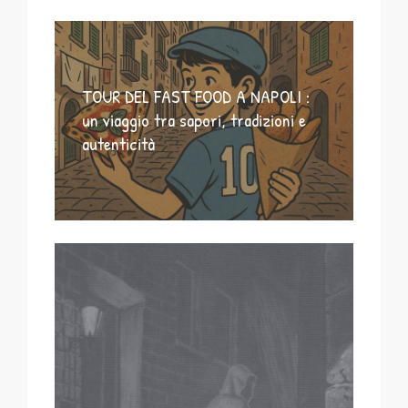
TOUR DEL FAST FOOD A NAPOLI :
un viaggio tra sapori, tradizioni e
autenticità