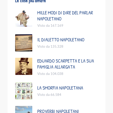
Le cose più amate
MILLE MODI DI DIRE DEL PARLAR
NAPOLETANO
Visto da 167.169
IL DIALETTO NAPOLETANO
Visto da 135.328
EDUARDO SCARPETTA E LA SUA
FAMIGLIA ALLARGATA
Visto da 104.038
LA SMORFIA NAPOLETANA
Visto da 66.584
PROVERBI NAPOLETANI