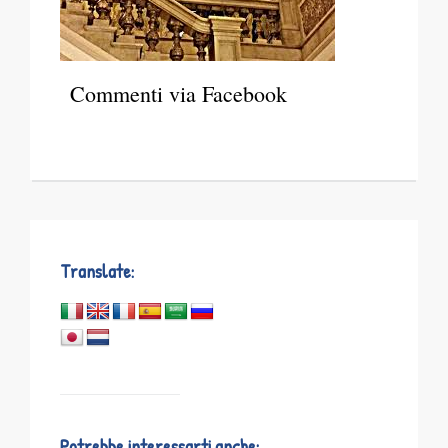
Commenti via Facebook
Translate:
Potrebbe interessarti anche: