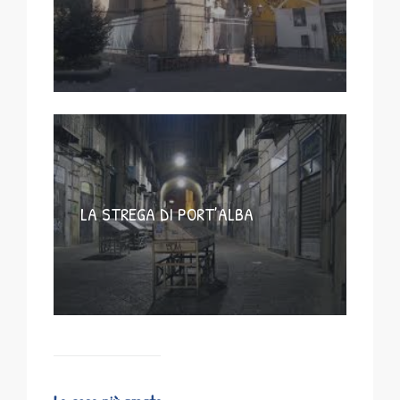
LA STREGA DI PORT’ALBA