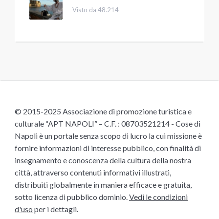
Visto da 48.214
© 2015-2025 Associazione di promozione turistica e
culturale “APT NAPOLI” – C.F. : 08703521214 - Cose di
Napoli è un portale senza scopo di lucro la cui missione è
fornire informazioni di interesse pubblico, con finalità di
insegnamento e conoscenza della cultura della nostra
città, attraverso contenuti informativi illustrati,
distribuiti globalmente in maniera efficace e gratuita,
sotto licenza di pubblico dominio.
Vedi le condizioni
d'uso
per i dettagli.