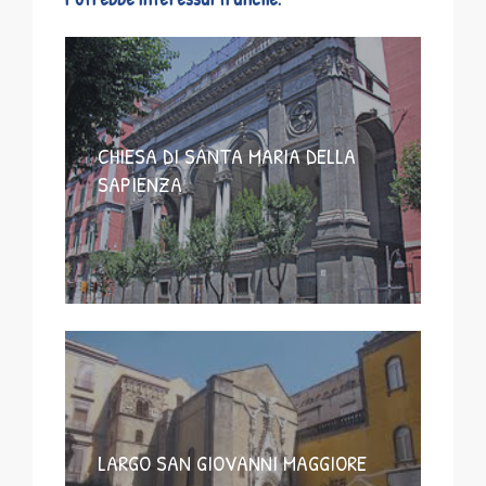
CHIESA DI SANTA MARIA DELLA
SAPIENZA
LARGO SAN GIOVANNI MAGGIORE