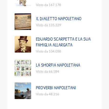
Visto da 167.178
IL DIALETTO NAPOLETANO
Visto da 135.329
EDUARDO SCARPETTA E LA SUA
FAMIGLIA ALLARGATA
Visto da 104.038
LA SMORFIA NAPOLETANA
Visto da 66.584
PROVERBI NAPOLETANI
Visto da 48.216