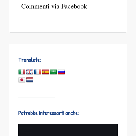
Commenti via Facebook
Translate:
Potrebbe interessarti anche: