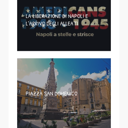
LA LIBERAZIONE DI NAPOLI E
L’ARRIVO DEGLI ALLEATI
PIAZZA SAN DOMENICO