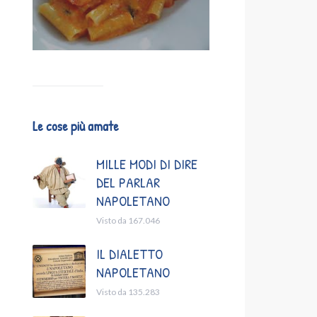
Le cose più amate
MILLE MODI DI DIRE
DEL PARLAR
NAPOLETANO
Visto da 167.046
IL DIALETTO
NAPOLETANO
Visto da 135.283