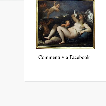
Commenti via Facebook