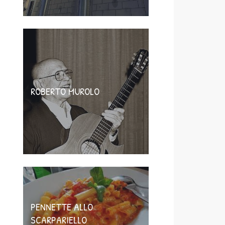
ROBERTO MUROLO
PENNETTE ALLO
SCARPARIELLO