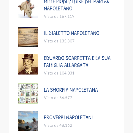
MILLE MODI DI DIRE DEL PARLAR
NAPOLETANO
Visto da 167.119
IL DIALETTO NAPOLETANO
Visto da 135.307
EDUARDO SCARPETTA E LA SUA
FAMIGLIA ALLARGATA
Visto da 104.031
LA SMORFIA NAPOLETANA
Visto da 66.577
PROVERBI NAPOLETANI
Visto da 48.162