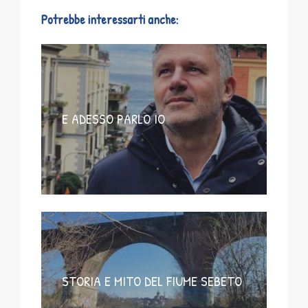
Potrebbe interessarti anche:
E ADESSO PARLO IO
STORIA E MITO DEL FIUME SEBETO