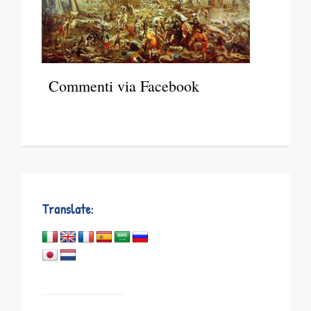
Commenti via Facebook
Translate: