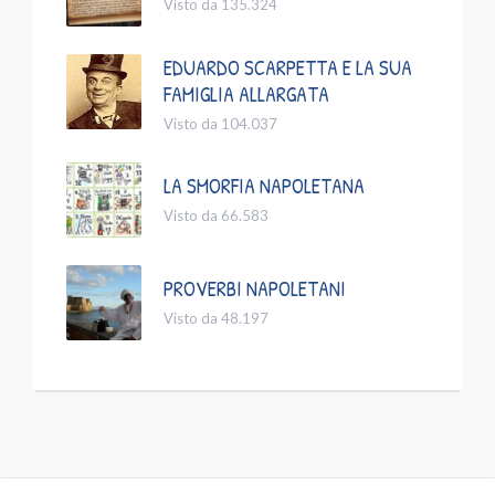
Visto da 135.324
EDUARDO SCARPETTA E LA SUA
FAMIGLIA ALLARGATA
Visto da 104.037
LA SMORFIA NAPOLETANA
Visto da 66.583
PROVERBI NAPOLETANI
Visto da 48.197