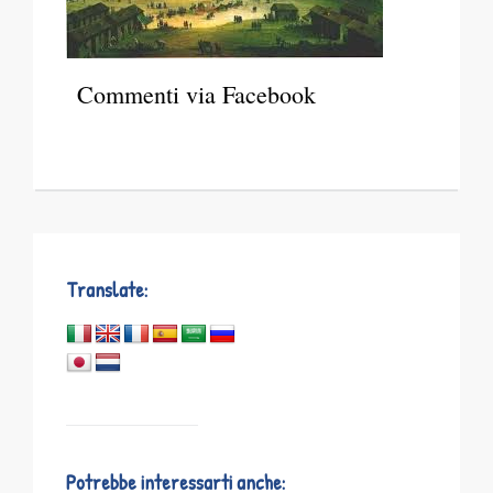
Commenti via Facebook
Translate:
Potrebbe interessarti anche: