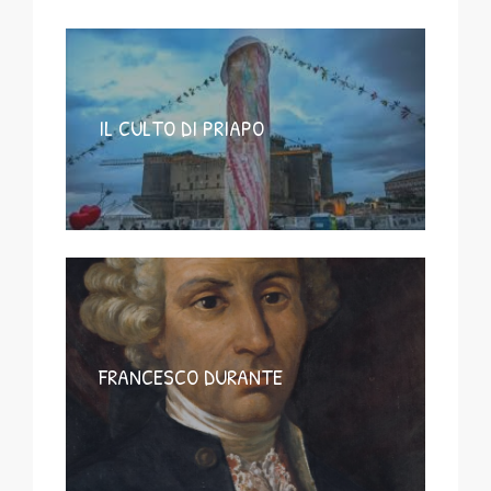
IL CULTO DI PRIAPO
FRANCESCO DURANTE