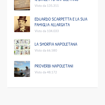
Visto da 135.311
EDUARDO SCARPETTA E LA SUA
FAMIGLIA ALLARGATA
Visto da 104.033
LA SMORFIA NAPOLETANA
Visto da 66.580
PROVERBI NAPOLETANI
Visto da 48.172