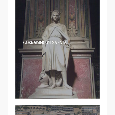
CORRADINO DI SVEVIA