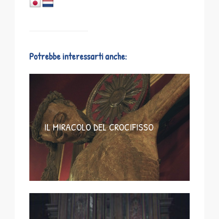
Potrebbe interessarti anche:
IL MIRACOLO DEL CROCIFISSO