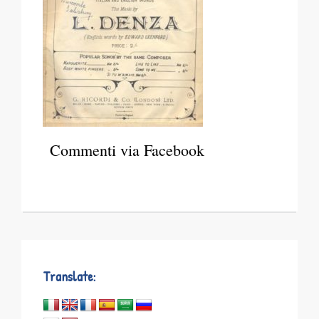
Commenti via Facebook
Translate: