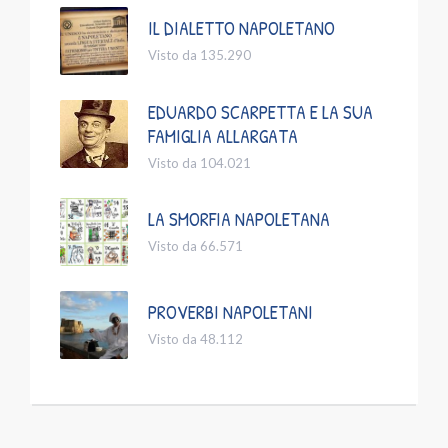
IL DIALETTO NAPOLETANO
Visto da 135.290
EDUARDO SCARPETTA E LA SUA
FAMIGLIA ALLARGATA
Visto da 104.021
LA SMORFIA NAPOLETANA
Visto da 66.571
PROVERBI NAPOLETANI
Visto da 48.112