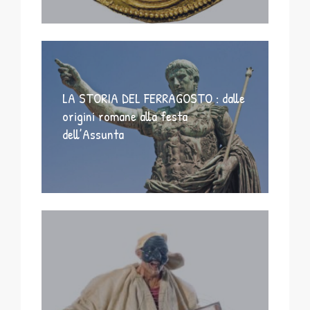
LA STORIA DEL FERRAGOSTO : dalle
origini romane alla festa
dell’Assunta