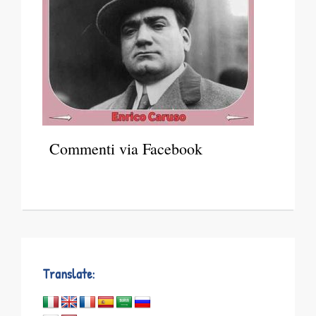
Commenti via Facebook
Translate: