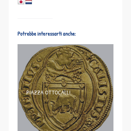
Potrebbe interessarti anche:
PIAZZA OTTOCALLI