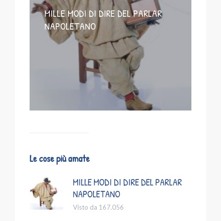
MILLE MODI DI DIRE DEL PARLAR
NAPOLETANO
Le cose più amate
MILLE MODI DI DIRE DEL PARLAR
NAPOLETANO
Visto da 167.056