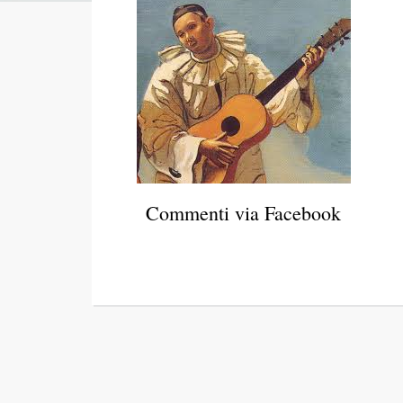
Commenti via Facebook