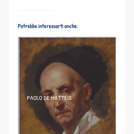
Potrebbe interessarti anche:
PAOLO DE MATTEIS