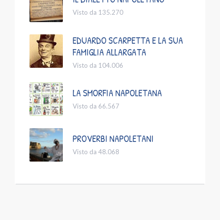
Visto da 135.270
EDUARDO SCARPETTA E LA SUA
FAMIGLIA ALLARGATA
Visto da 104.006
LA SMORFIA NAPOLETANA
Visto da 66.567
PROVERBI NAPOLETANI
Visto da 48.068