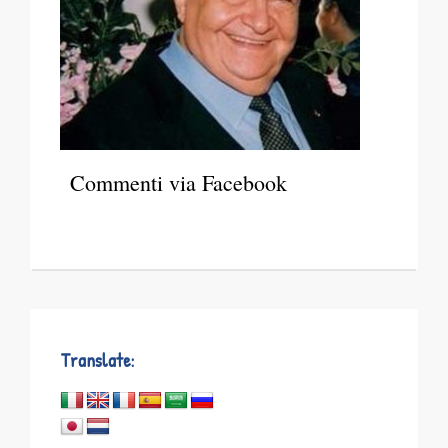
Commenti via Facebook
Translate: