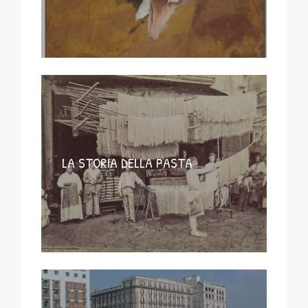
LA STORIA DELLA PASTA