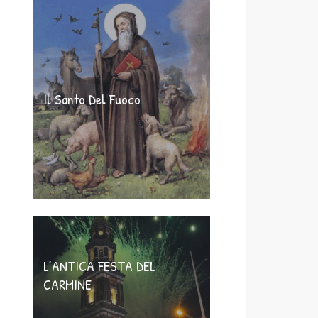
Il Santo Del Fuoco
L’ANTICA FESTA DEL
CARMINE