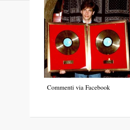
Commenti via Facebook