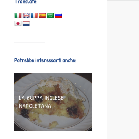
Translate:
Potrebbe interessarti anche:
LA ZUPPA INGLESE
NAPOLETANA