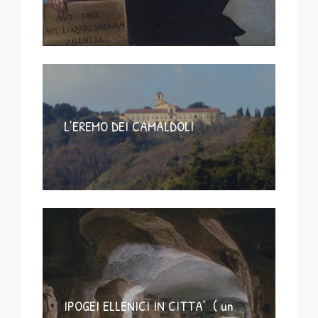
L’EREMO DEI CAMALDOLI
IPOGEI ELLENICI IN CITTA’ ( un