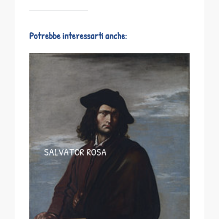
Potrebbe interessarti anche:
SALVATOR ROSA