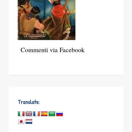
Commenti via Facebook
Translate: