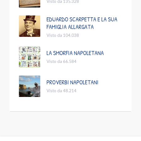
Visto da 135.328
EDUARDO SCARPETTA E LA SUA
FAMIGLIA ALLARGATA
Visto da 104.038
LA SMORFIA NAPOLETANA
Visto da 66.584
PROVERBI NAPOLETANI
Visto da 48.214