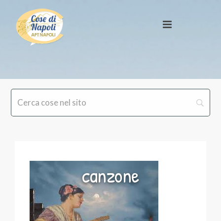
canzone