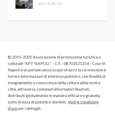
Visto da 48.122
© 2015-2025 Associazione di promozione turistica e
culturale “APT NAPOLI” – C.F. : 08703521214 - Cose di
Napoli è un portale senza scopo di lucro la cui missione è
fornire informazioni di interesse pubblico, con finalità di
insegnamento e conoscenza della cultura della nostra
città, attraverso contenuti informativi illustrati,
distribuiti globalmente in maniera efficace e gratuita,
sotto licenza di pubblico dominio.
Vedi le condizioni
d'uso
per i dettagli.