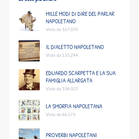
MILLE MODI DI DIRE DEL PARLAR
NAPOLETANO
Visto da 167.070
IL DIALETTO NAPOLETANO
Visto da 135.294
EDUARDO SCARPETTA E LA SUA
FAMIGLIA ALLARGATA
Visto da 104.023
LA SMORFIA NAPOLETANA
Visto da 66.573
PROVERBI NAPOLETANI