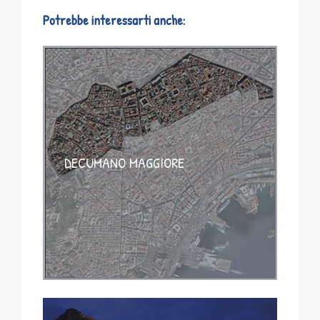
Potrebbe interessarti anche:
DECUMANO MAGGIORE