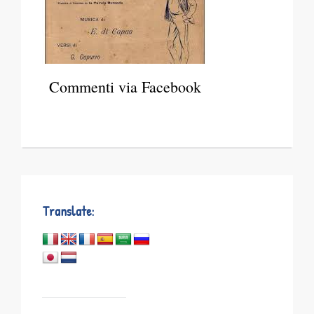
Commenti via Facebook
Translate: