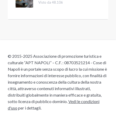
Visto da 48.106
© 2015-2025 Associazione di promozione turistica e
culturale “APT NAPOLI” – C.F. : 08703521214 - Cose di
Napoli è un portale senza scopo di lucro la cui missione è
fornire informazioni di interesse pubblico, con finalità di
insegnamento e conoscenza della cultura della nostra
città, attraverso contenuti informativi illustrati,
distribuiti globalmente in maniera efficace e gratuita,
sotto licenza di pubblico dominio.
Vedi le condizioni
d'uso
per i dettagli.