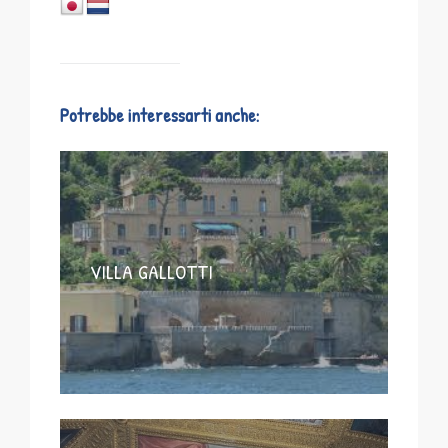
Potrebbe interessarti anche:
VILLA GALLOTTI