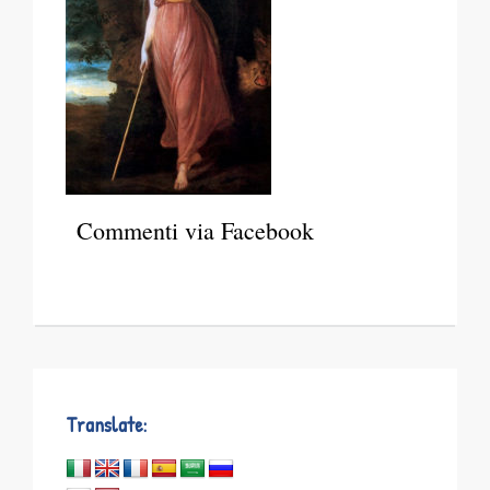
Commenti via Facebook
Translate: