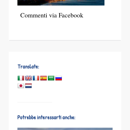
Commenti via Facebook
Translate:
Potrebbe interessarti anche: