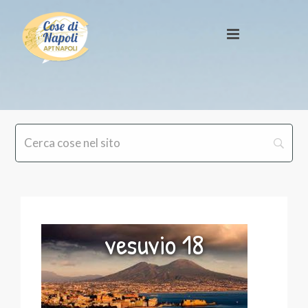
vesuvio 18