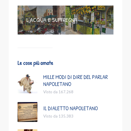
L’ACQUA E SUFFREGNA
Le cose più amate
MILLE MODI DI DIRE DEL PARLAR
NAPOLETANO
Visto da 167.268
IL DIALETTO NAPOLETANO
Visto da 135.383