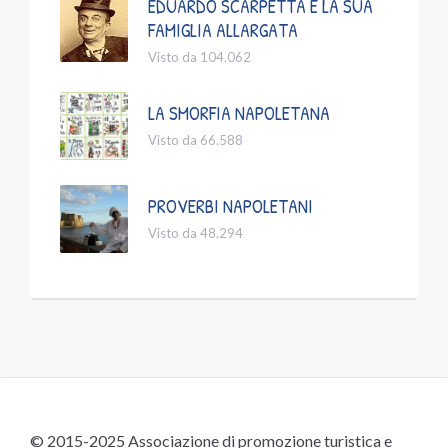
EDUARDO SCARPETTA E LA SUA
FAMIGLIA ALLARGATA
Visto da 104.062
LA SMORFIA NAPOLETANA
Visto da 66.588
PROVERBI NAPOLETANI
Visto da 48.294
© 2015-2025 Associazione di promozione turistica e