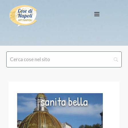
sanita bella