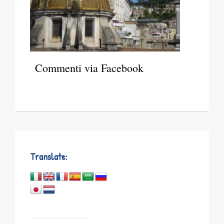
Commenti via Facebook
Translate: