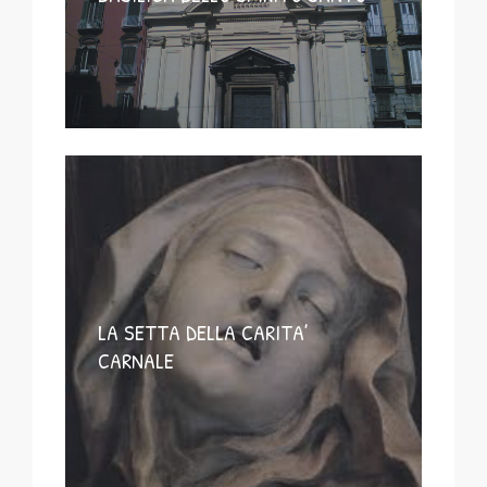
LA SETTA DELLA CARITA’
CARNALE