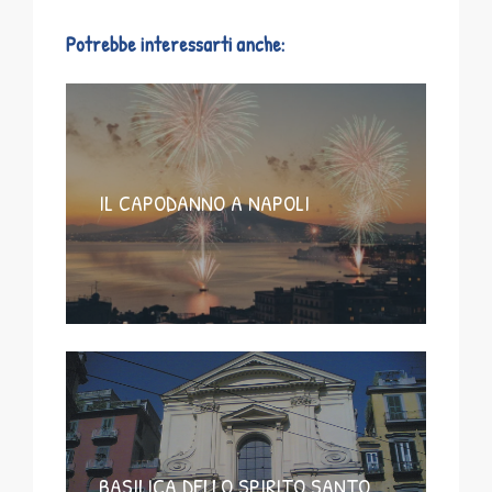
Potrebbe interessarti anche:
IL CAPODANNO A NAPOLI
BASILICA DELLO SPIRITO SANTO