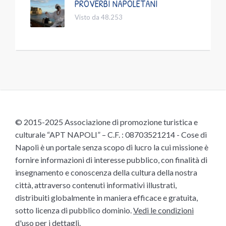
PROVERBI NAPOLETANI
Visto da 48.253
© 2015-2025 Associazione di promozione turistica e
culturale “APT NAPOLI” – C.F. : 08703521214 - Cose di
Napoli è un portale senza scopo di lucro la cui missione è
fornire informazioni di interesse pubblico, con finalità di
insegnamento e conoscenza della cultura della nostra
città, attraverso contenuti informativi illustrati,
distribuiti globalmente in maniera efficace e gratuita,
sotto licenza di pubblico dominio.
Vedi le condizioni
d'uso
per i dettagli.