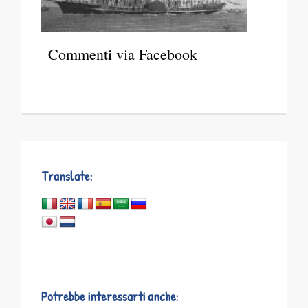
Commenti via Facebook
Translate:
Potrebbe interessarti anche: