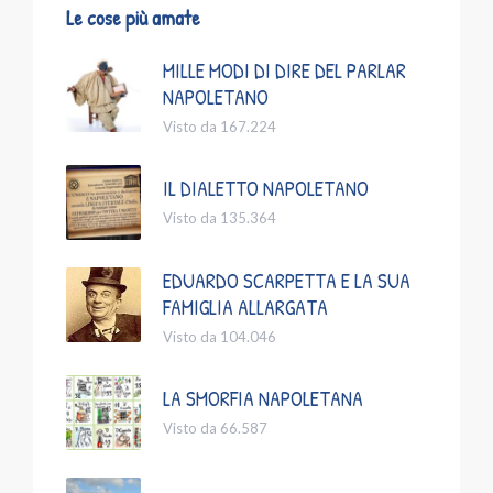
Le cose più amate
MILLE MODI DI DIRE DEL PARLAR
NAPOLETANO
Visto da 167.224
IL DIALETTO NAPOLETANO
Visto da 135.364
EDUARDO SCARPETTA E LA SUA
FAMIGLIA ALLARGATA
Visto da 104.046
LA SMORFIA NAPOLETANA
Visto da 66.587