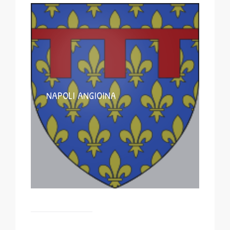
NAPOLI ANGIOINA