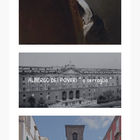
ALBERGO DEI POVERI ” o serraglio “