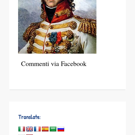
Commenti via Facebook
Translate: