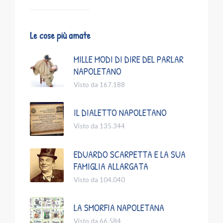
Le cose più amate
MILLE MODI DI DIRE DEL PARLAR
NAPOLETANO
Visto da 167.188
IL DIALETTO NAPOLETANO
Visto da 135.344
EDUARDO SCARPETTA E LA SUA
FAMIGLIA ALLARGATA
Visto da 104.040
LA SMORFIA NAPOLETANA
Visto da 66.584