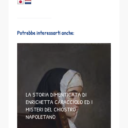
Potrebbe interessarti anche:
LA STORIA DIMENTICATA DI
ENRICHETTA CARACCIOLO ED I
MISTERI DEL CHIOSTRO
NAPOLETANO