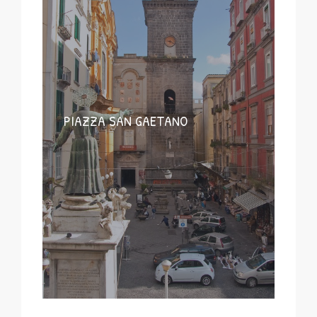
PIAZZA SAN GAETANO