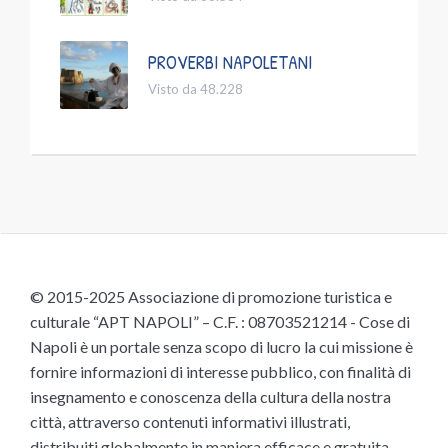
PROVERBI NAPOLETANI
Visto da 48.228
© 2015-2025 Associazione di promozione turistica e
culturale “APT NAPOLI” – C.F. : 08703521214 - Cose di
Napoli è un portale senza scopo di lucro la cui missione è
fornire informazioni di interesse pubblico, con finalità di
insegnamento e conoscenza della cultura della nostra
città, attraverso contenuti informativi illustrati,
distribuiti globalmente in maniera efficace e gratuita,