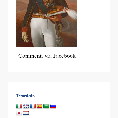
Commenti via Facebook
Translate: