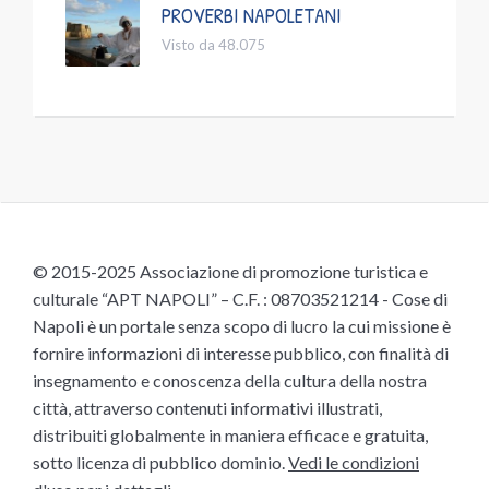
PROVERBI NAPOLETANI
Visto da 48.075
© 2015-2025 Associazione di promozione turistica e
culturale “APT NAPOLI” – C.F. : 08703521214 - Cose di
Napoli è un portale senza scopo di lucro la cui missione è
fornire informazioni di interesse pubblico, con finalità di
insegnamento e conoscenza della cultura della nostra
città, attraverso contenuti informativi illustrati,
distribuiti globalmente in maniera efficace e gratuita,
sotto licenza di pubblico dominio.
Vedi le condizioni