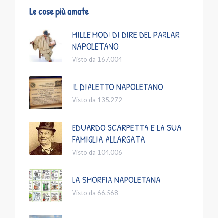
Le cose più amate
MILLE MODI DI DIRE DEL PARLAR
NAPOLETANO
Visto da 167.004
IL DIALETTO NAPOLETANO
Visto da 135.272
EDUARDO SCARPETTA E LA SUA
FAMIGLIA ALLARGATA
Visto da 104.006
LA SMORFIA NAPOLETANA
Visto da 66.568