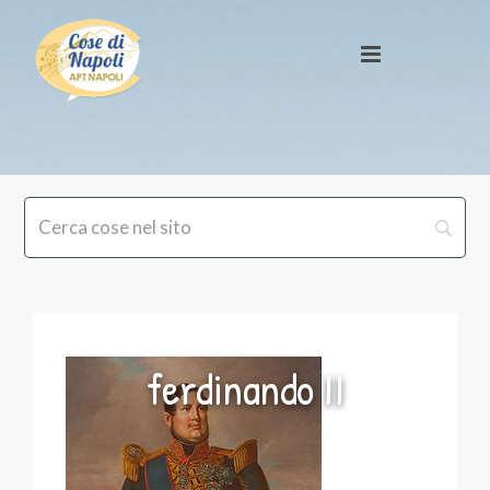
ferdinando II