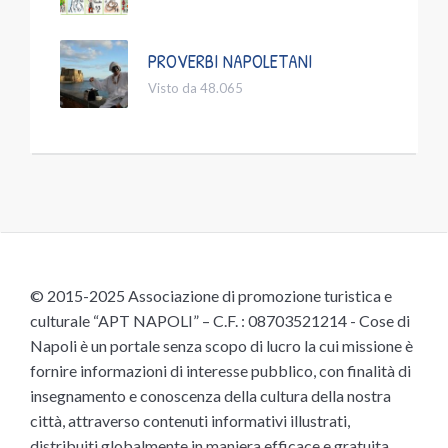
PROVERBI NAPOLETANI
Visto da 48.065
© 2015-2025 Associazione di promozione turistica e
culturale “APT NAPOLI” – C.F. : 08703521214 - Cose di
Napoli è un portale senza scopo di lucro la cui missione è
fornire informazioni di interesse pubblico, con finalità di
insegnamento e conoscenza della cultura della nostra
città, attraverso contenuti informativi illustrati,
distribuiti globalmente in maniera efficace e gratuita,