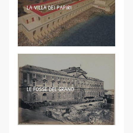
LA VILLA DEI PAPIRI
LE FOSSE DEL GRANO