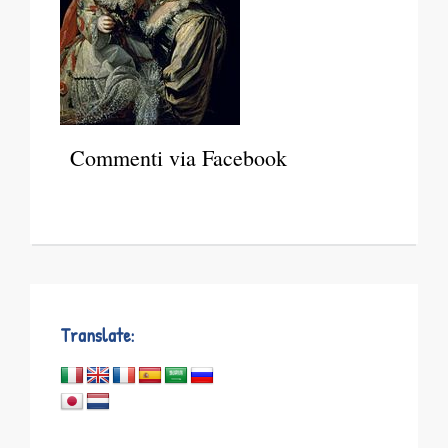
Commenti via Facebook
Translate: