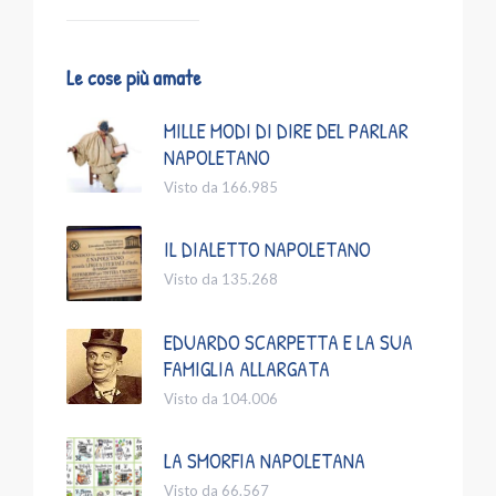
Le cose più amate
MILLE MODI DI DIRE DEL PARLAR
NAPOLETANO
Visto da 166.985
IL DIALETTO NAPOLETANO
Visto da 135.268
EDUARDO SCARPETTA E LA SUA
FAMIGLIA ALLARGATA
Visto da 104.006
LA SMORFIA NAPOLETANA
Visto da 66.567