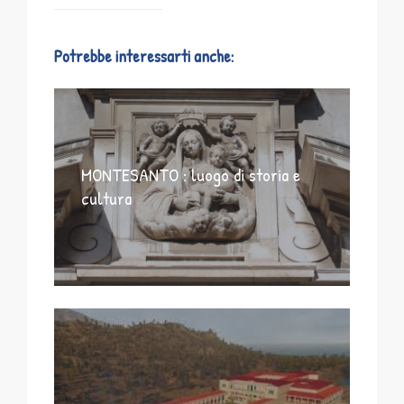
Potrebbe interessarti anche:
MONTESANTO : luogo di storia e
cultura