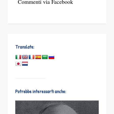
Commenti via Facebook
Translate:
Potrebbe interessarti anche: