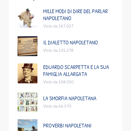
MILLE MODI DI DIRE DEL PARLAR
NAPOLETANO
Visto da 167.027
IL DIALETTO NAPOLETANO
Visto da 135.278
EDUARDO SCARPETTA E LA SUA
FAMIGLIA ALLARGATA
Visto da 104.010
LA SMORFIA NAPOLETANA
Visto da 66.570
PROVERBI NAPOLETANI