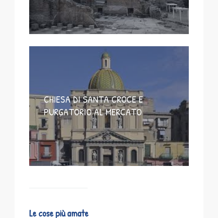
CHIESA DI SANTA CROCE E
PURGATORIO AL MERCATO
Le cose più amate