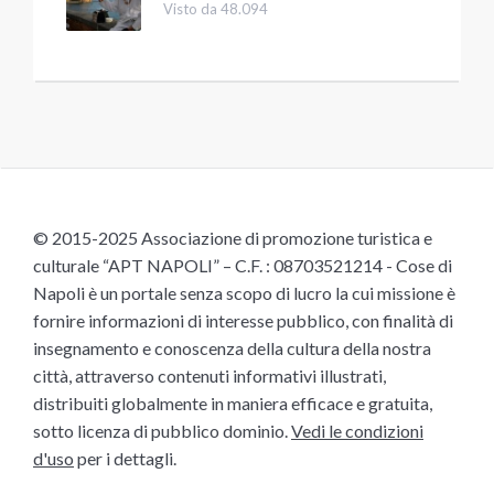
Visto da 48.094
© 2015-2025 Associazione di promozione turistica e
culturale “APT NAPOLI” – C.F. : 08703521214 - Cose di
Napoli è un portale senza scopo di lucro la cui missione è
fornire informazioni di interesse pubblico, con finalità di
insegnamento e conoscenza della cultura della nostra
città, attraverso contenuti informativi illustrati,
distribuiti globalmente in maniera efficace e gratuita,
sotto licenza di pubblico dominio.
Vedi le condizioni
d'uso
per i dettagli.