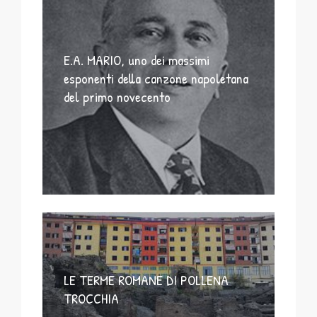
E.A. MARIO, uno dei massimi
esponenti della canzone napoletana
del primo novecento
LE TERME ROMANE DI POLLENA
TROCCHIA