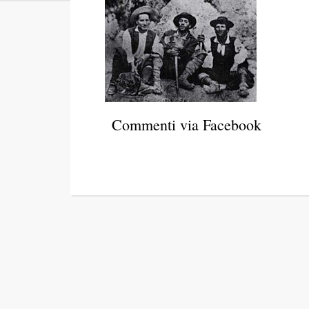
Commenti via Facebook