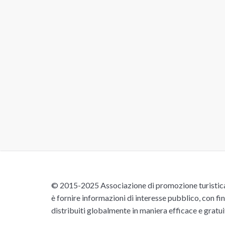
© 2015-2025 Associazione di promozione turistica 
è fornire informazioni di interesse pubblico, con fin
distribuiti globalmente in maniera efficace e gratu