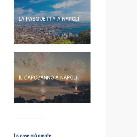
LA PASQUETTA A NAPOLI
IL CAPODANNO A NAPOLI
Le cose più amate