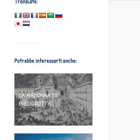
Translate:
Potrebbe interessarti anche:
LA MADONNA DI
PIEDIGROTTA