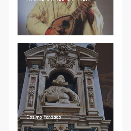
Cosimo Fanzago