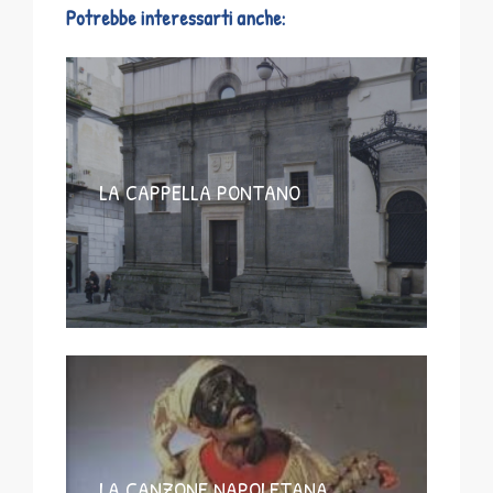
Potrebbe interessarti anche:
LA CAPPELLA PONTANO
LA CANZONE NAPOLETANA