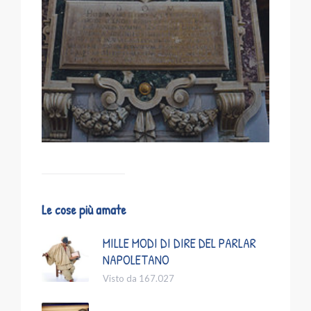
Le cose più amate
MILLE MODI DI DIRE DEL PARLAR
NAPOLETANO
Visto da 167.027