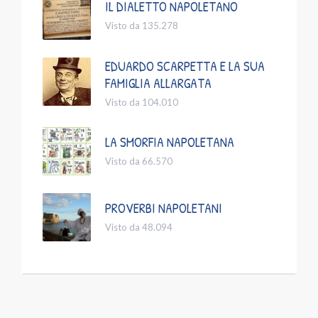
IL DIALETTO NAPOLETANO
Visto da 135.278
EDUARDO SCARPETTA E LA SUA
FAMIGLIA ALLARGATA
Visto da 104.010
LA SMORFIA NAPOLETANA
Visto da 66.570
PROVERBI NAPOLETANI
Visto da 48.094