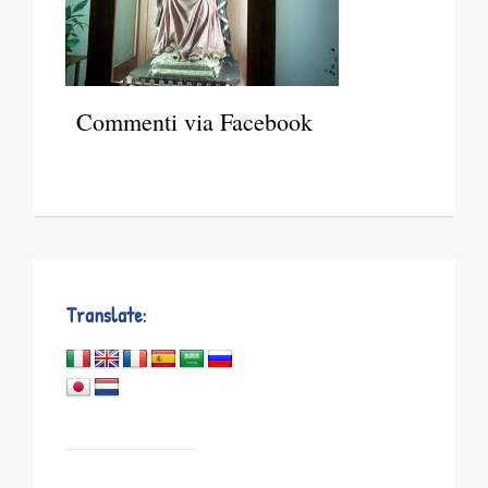
Commenti via Facebook
Translate: