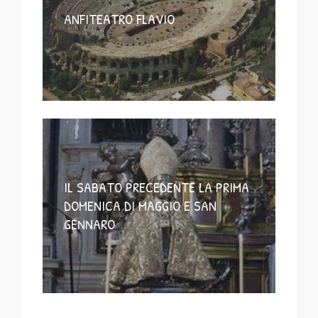
ANFITEATRO FLAVIO
IL SABATO PRECEDENTE LA PRIMA
DOMENICA DI MAGGIO E SAN
GENNARO