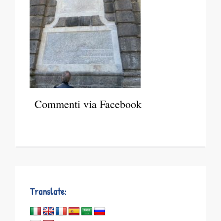
Commenti via Facebook
Translate: