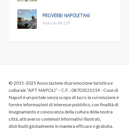
PROVERBI NAPOLETANI
Visto da 48.139
© 2015-2025 Associazione di promozione turistica e
culturale “APT NAPOLI” – C.F. : 08703521214 - Cose di
Napoli è un portale senza scopo di lucro la cui missione è
fornire informazioni di interesse pubblico, con finalità di
insegnamento e conoscenza della cultura della nostra
città, attraverso contenuti informativi illustrati,
distribuiti globalmente in maniera efficace e gratuita,