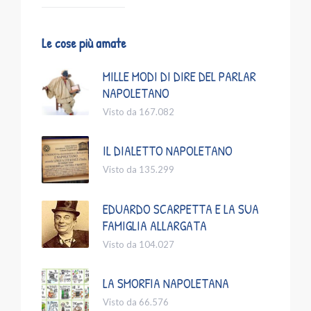
Le cose più amate
MILLE MODI DI DIRE DEL PARLAR
NAPOLETANO
Visto da 167.082
IL DIALETTO NAPOLETANO
Visto da 135.299
EDUARDO SCARPETTA E LA SUA
FAMIGLIA ALLARGATA
Visto da 104.027
LA SMORFIA NAPOLETANA
Visto da 66.576