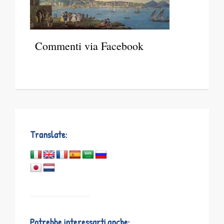
Commenti via Facebook
Translate:
Potrebbe interessarti anche: