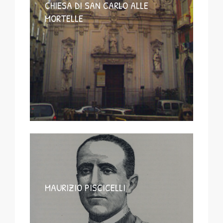
CHIESA DI SAN CARLO ALLE
MORTELLE
MAURIZIO PISCICELLI