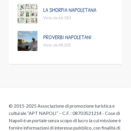
LA SMORFIA NAPOLETANA
Visto da 66.583
PROVERBI NAPOLETANI
Visto da 48.205
© 2015-2025 Associazione di promozione turistica e
culturale “APT NAPOLI” – C.F. : 08703521214 - Cose di
Napoli è un portale senza scopo di lucro la cui missione è
fornire informazioni di interesse pubblico, con finalità di