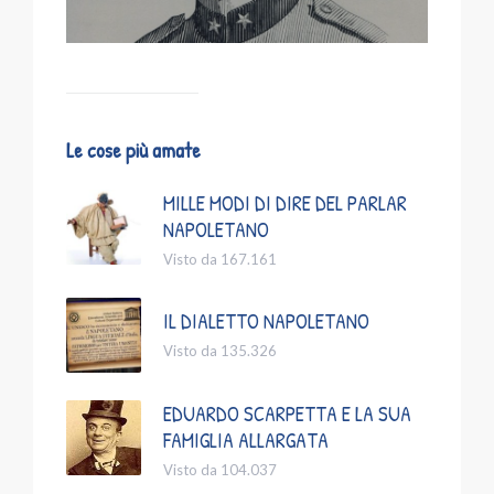
Le cose più amate
MILLE MODI DI DIRE DEL PARLAR
NAPOLETANO
Visto da 167.161
IL DIALETTO NAPOLETANO
Visto da 135.326
EDUARDO SCARPETTA E LA SUA
FAMIGLIA ALLARGATA
Visto da 104.037