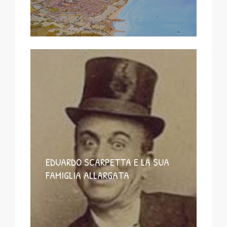
EDUARDO SCARPETTA E LA SUA
FAMIGLIA ALLARGATA