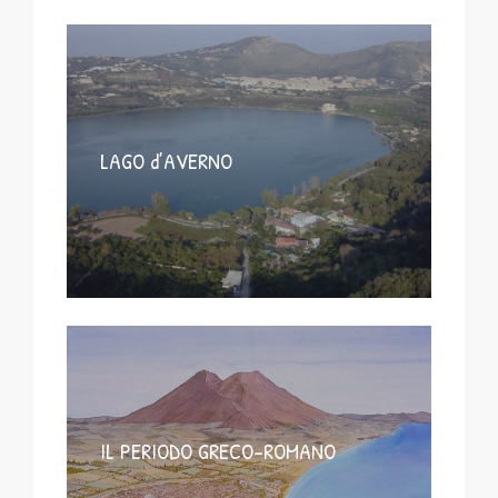
LAGO d’AVERNO
IL PERIODO GRECO-ROMANO