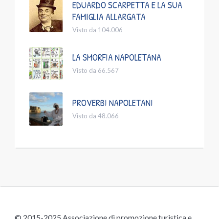
EDUARDO SCARPETTA E LA SUA
FAMIGLIA ALLARGATA
Visto da 104.006
LA SMORFIA NAPOLETANA
Visto da 66.567
PROVERBI NAPOLETANI
Visto da 48.066
© 2015-2025 Associazione di promozione turistica e