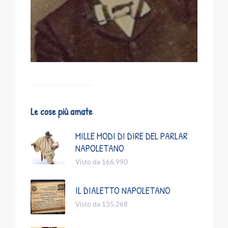
Le cose più amate
MILLE MODI DI DIRE DEL PARLAR
NAPOLETANO
Visto da 166.990
IL DIALETTO NAPOLETANO
Visto da 135.268