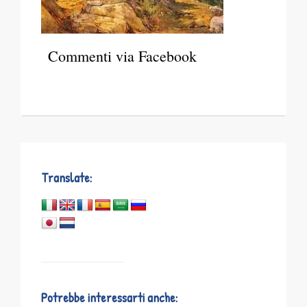
Commenti via Facebook
Translate:
Potrebbe interessarti anche: