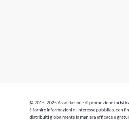
© 2015-2025 Associazione di promozione turistica 
è fornire informazioni di interesse pubblico, con fin
distribuiti globalmente in maniera efficace e gratu