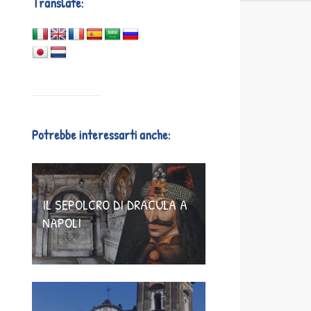
Translate:
Potrebbe interessarti anche:
IL SEPOLCRO DI DRACULA A
NAPOLI