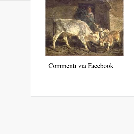
Commenti via Facebook