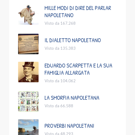
MILLE MODI DI DIRE DEL PARLAR
NAPOLETANO
Visto da 167.268
IL DIALETTO NAPOLETANO
Visto da 135.383
EDUARDO SCARPETTA E LA SUA
FAMIGLIA ALLARGATA
Visto da 104.062
LA SMORFIA NAPOLETANA
Visto da 66.588
PROVERBI NAPOLETANI
Visto da 48.293