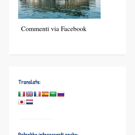
Commenti via Facebook
Translate:
Potrebbe interessarti anche: