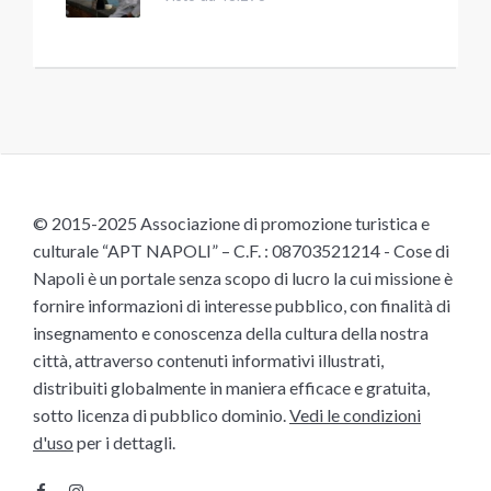
© 2015-2025 Associazione di promozione turistica e
culturale “APT NAPOLI” – C.F. : 08703521214 - Cose di
Napoli è un portale senza scopo di lucro la cui missione è
fornire informazioni di interesse pubblico, con finalità di
insegnamento e conoscenza della cultura della nostra
città, attraverso contenuti informativi illustrati,
distribuiti globalmente in maniera efficace e gratuita,
sotto licenza di pubblico dominio.
Vedi le condizioni
d'uso
per i dettagli.