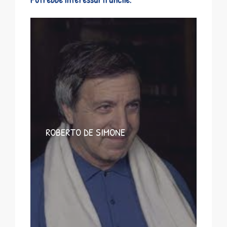
ROBERTO DE SIMONE