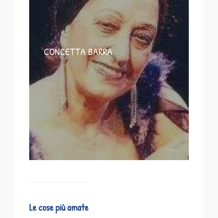
CONCETTA BARRA
Le cose più amate