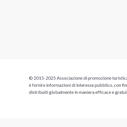
© 2015-2025 Associazione di promozione turistica 
è fornire informazioni di interesse pubblico, con fin
distribuiti globalmente in maniera efficace e gratu