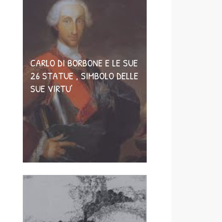
CARLO DI BORBONE E LE SUE
26 STATUE , SIMBOLO DELLE
SUE VIRTU’