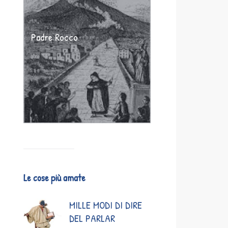
Padre Rocco
Le cose più amate
MILLE MODI DI DIRE
DEL PARLAR