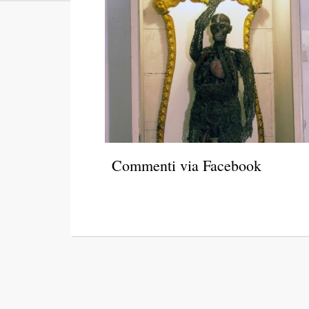
Commenti via Facebook