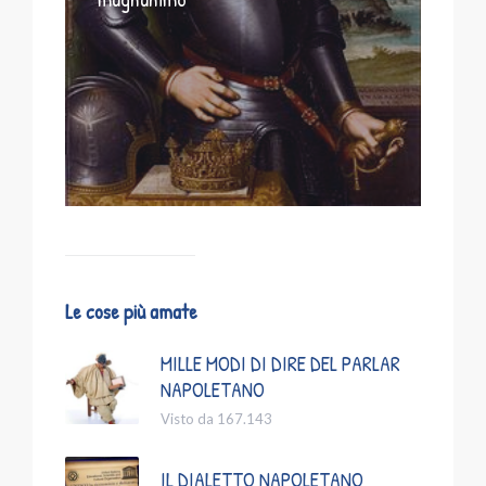
Le cose più amate
MILLE MODI DI DIRE DEL PARLAR
NAPOLETANO
Visto da 167.143
IL DIALETTO NAPOLETANO