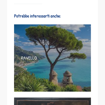
Potrebbe interessarti anche:
RAVELLO