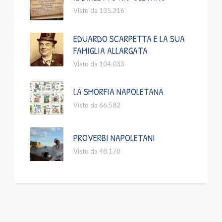
Visto da 135.316
EDUARDO SCARPETTA E LA SUA
FAMIGLIA ALLARGATA
Visto da 104.033
LA SMORFIA NAPOLETANA
Visto da 66.582
PROVERBI NAPOLETANI
Visto da 48.178