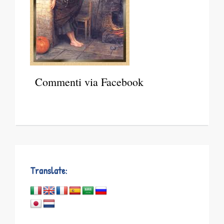
Commenti via Facebook
Translate: