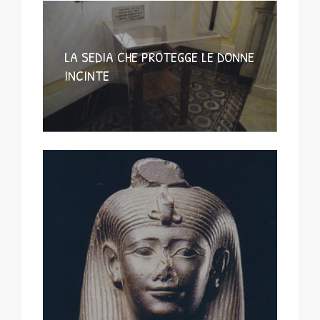
LA SEDIA CHE PROTEGGE LE DONNE
INCINTE