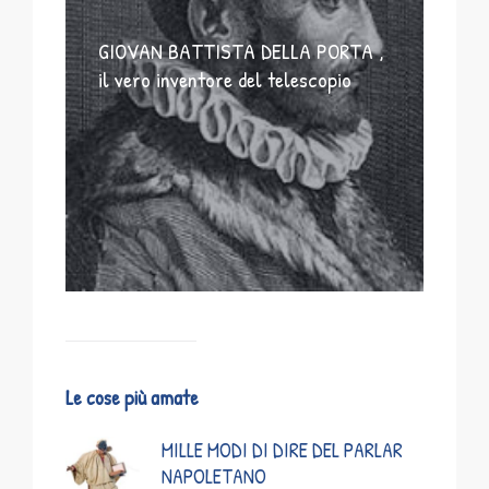
GIOVAN BATTISTA DELLA PORTA ,
il vero inventore del telescopio
Le cose più amate
MILLE MODI DI DIRE DEL PARLAR
NAPOLETANO