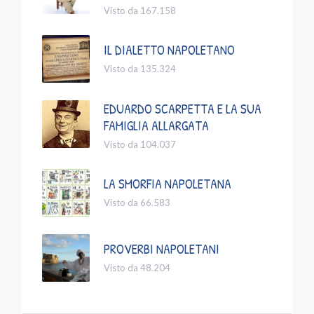
Visto da 167.158
IL DIALETTO NAPOLETANO
Visto da 135.324
EDUARDO SCARPETTA E LA SUA
FAMIGLIA ALLARGATA
Visto da 104.037
LA SMORFIA NAPOLETANA
Visto da 66.583
PROVERBI NAPOLETANI
Visto da 48.204