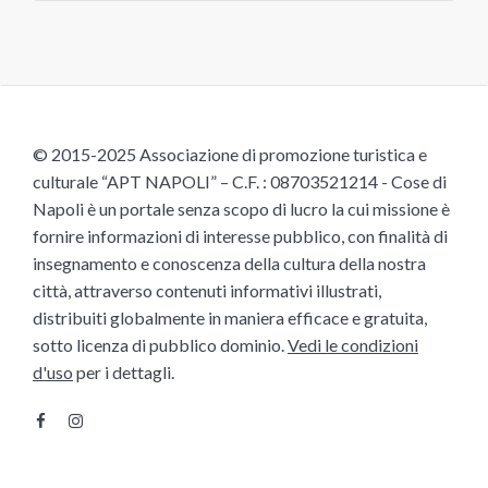
© 2015-2025 Associazione di promozione turistica e
culturale “APT NAPOLI” – C.F. : 08703521214 - Cose di
Napoli è un portale senza scopo di lucro la cui missione è
fornire informazioni di interesse pubblico, con finalità di
insegnamento e conoscenza della cultura della nostra
città, attraverso contenuti informativi illustrati,
distribuiti globalmente in maniera efficace e gratuita,
sotto licenza di pubblico dominio.
Vedi le condizioni
d'uso
per i dettagli.