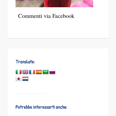
Commenti via Facebook
Translate:
Potrebbe interessarti anche: