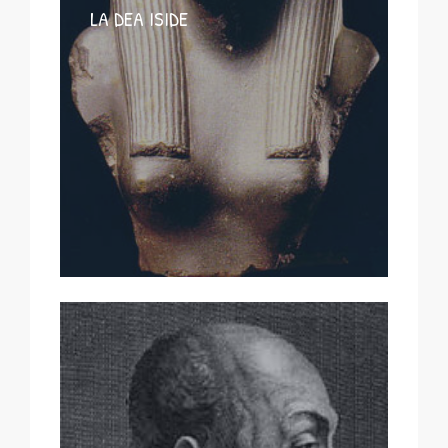
LA DEA ISIDE