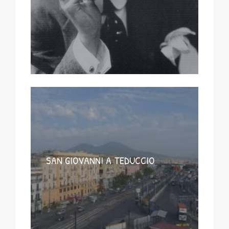
SAN GIOVANNI A TEDUCCIO