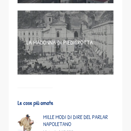
LA MADONNA DI PIEDIGROTTA
Le cose più amate
MILLE MODI DI DIRE DEL PARLAR
NAPOLETANO