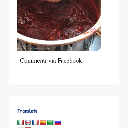
Commenti via Facebook
Translate: