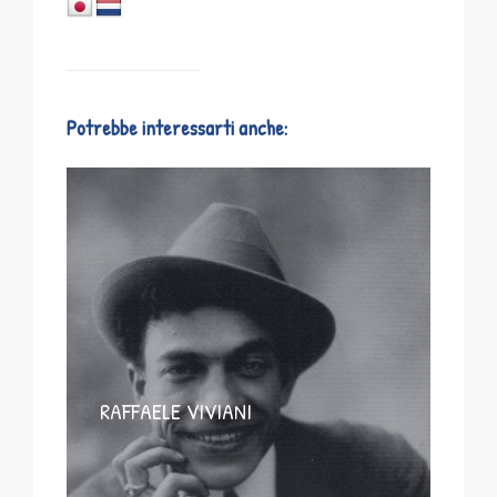
Potrebbe interessarti anche:
RAFFAELE VIVIANI