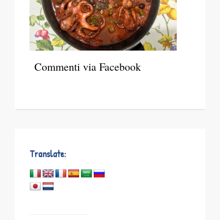
Commenti via Facebook
Translate: