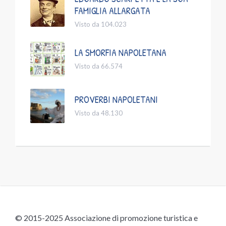
FAMIGLIA ALLARGATA
Visto da 104.023
LA SMORFIA NAPOLETANA
Visto da 66.574
PROVERBI NAPOLETANI
Visto da 48.130
© 2015-2025 Associazione di promozione turistica e