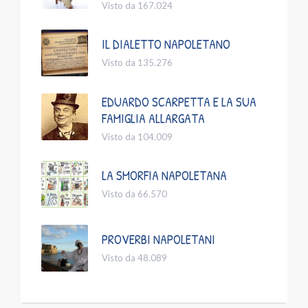
Visto da 167.024
IL DIALETTO NAPOLETANO
Visto da 135.276
EDUARDO SCARPETTA E LA SUA
FAMIGLIA ALLARGATA
Visto da 104.009
LA SMORFIA NAPOLETANA
Visto da 66.570
PROVERBI NAPOLETANI
Visto da 48.089