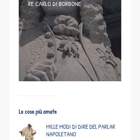
RE CARLO DI BORBONE
Le cose più amate
MILLE MODI DI DIRE DEL PARLAR
NAPOLETANO