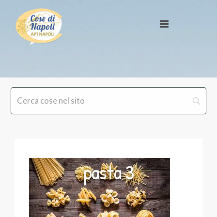
pasta 3