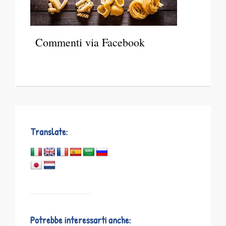
Commenti via Facebook
Translate:
Potrebbe interessarti anche: