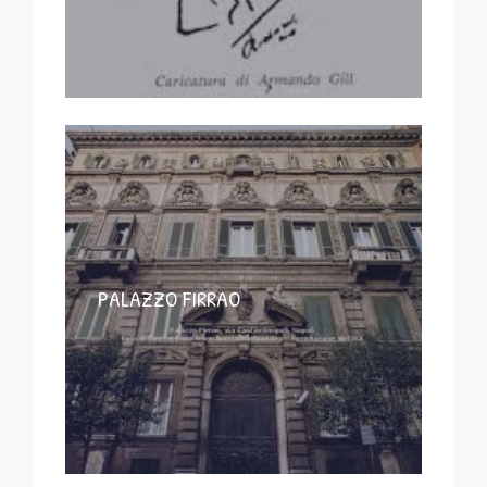
PALAZZO FIRRAO