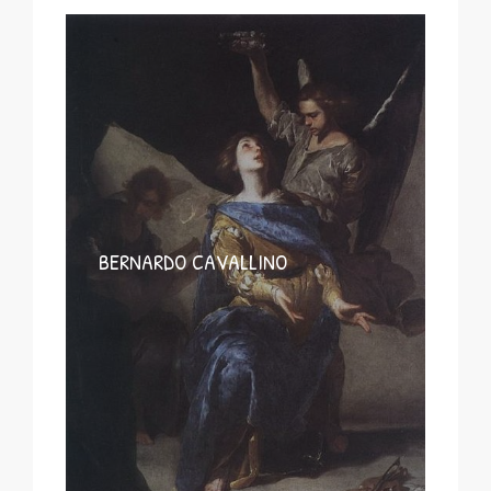
BERNARDO CAVALLINO