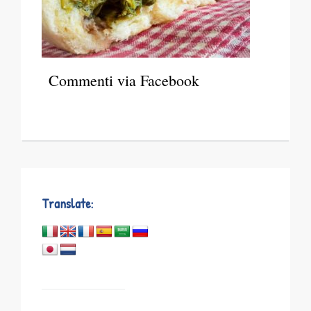
Commenti via Facebook
Translate: