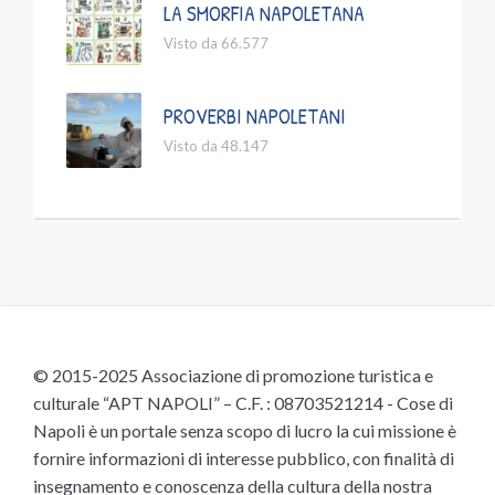
LA SMORFIA NAPOLETANA
Visto da 66.577
PROVERBI NAPOLETANI
Visto da 48.147
© 2015-2025 Associazione di promozione turistica e
culturale “APT NAPOLI” – C.F. : 08703521214 - Cose di
Napoli è un portale senza scopo di lucro la cui missione è
fornire informazioni di interesse pubblico, con finalità di
insegnamento e conoscenza della cultura della nostra