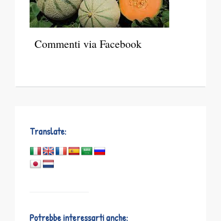
Commenti via Facebook
Translate:
Potrebbe interessarti anche: