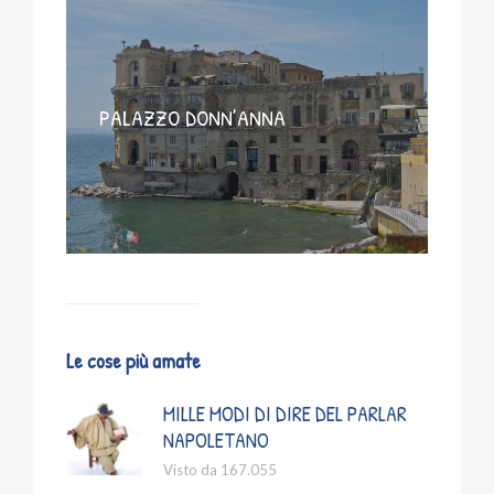
PALAZZO DONN’ANNA
Le cose più amate
MILLE MODI DI DIRE DEL PARLAR
NAPOLETANO
Visto da 167.055