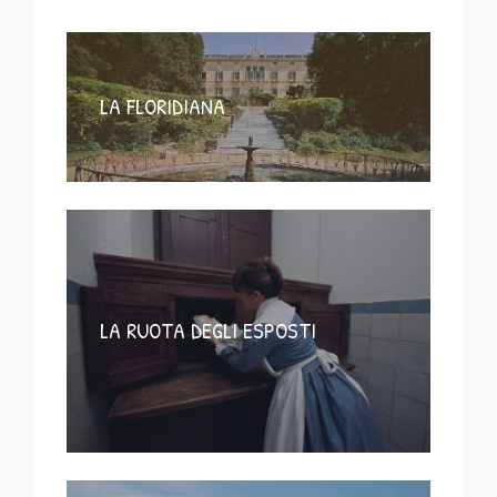
LA FLORIDIANA
LA RUOTA DEGLI ESPOSTI