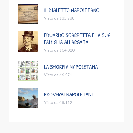
IL DIALETTO NAPOLETANO
Visto da 135.288
EDUARDO SCARPETTA E LA SUA
FAMIGLIA ALLARGATA
Visto da 104.020
LA SMORFIA NAPOLETANA
Visto da 66.571
PROVERBI NAPOLETANI
Visto da 48.112