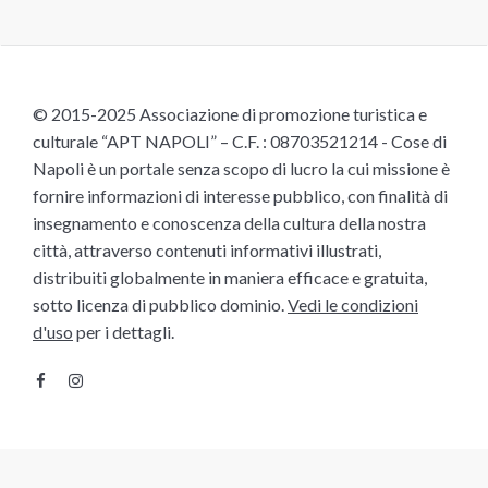
© 2015-2025 Associazione di promozione turistica e
culturale “APT NAPOLI” – C.F. : 08703521214 - Cose di
Napoli è un portale senza scopo di lucro la cui missione è
fornire informazioni di interesse pubblico, con finalità di
insegnamento e conoscenza della cultura della nostra
città, attraverso contenuti informativi illustrati,
distribuiti globalmente in maniera efficace e gratuita,
sotto licenza di pubblico dominio.
Vedi le condizioni
d'uso
per i dettagli.