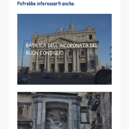
Potrebbe interessarti anche:
BASILICA DELL’INCORONATA DEL
BUON CONSIGLIO