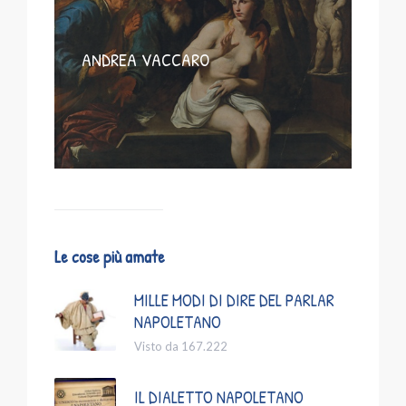
ANDREA VACCARO
Le cose più amate
MILLE MODI DI DIRE DEL PARLAR
NAPOLETANO
Visto da 167.222
IL DIALETTO NAPOLETANO