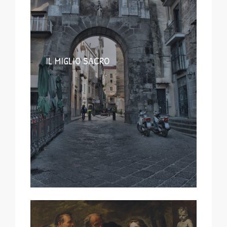
IL MIGLIO SACRO